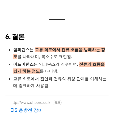
6. 결론
임피던스
는
교류 회로에서 전류 흐름을 방해하는 정
도
를 나타내며, 복소수로 표현됨.
어드미턴스
는 임피던스의 역수이며,
전류의 흐름을
쉽게 하는 정도
를 나타냄.
교류 회로에서 전압과 전류의 위상 관계를 이해하는
데 중요하게 사용됨.
http://www.sinopro.co.kr
광고
EIS 충방전 장비