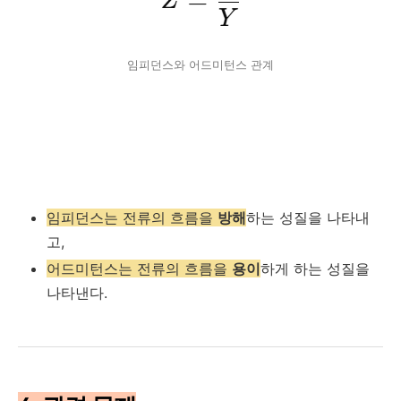
임피던스와 어드미턴스 관계
임피던스는 전류의 흐름을
방해
하는 성질을 나타내
고,
어드미턴스는 전류의 흐름을
용이
하게 하는 성질을
나타낸다.