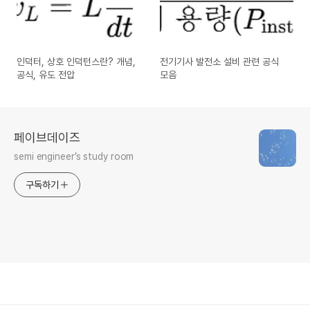
인덕터, 상호 인덕턴스란? 개념,
전기기사 발전소 설비 관련 공식
공식, 유도 전압
모음
페이브데이즈
semi engineer’s study room
구독하기