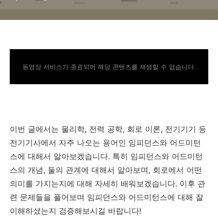
동영상 서비스가 종료되어 해당 콘텐츠를 재생할 수 없습니다.
이번 글에서는 물리학, 전력 공학, 회로 이론, 전기기기 등
전기기사에서 자주 나오는 용어인 임피던스와 어드미턴
스에 대해서 알아보겠습니다. 특히 임피던스와 어드미턴
스의 개념, 둘의 관계에 대해서 알아보며, 회로에서 어떤
의미를 가지는지에 대해 자세히 배워보겠습니다. 이후 관
련 문제들을 풀어보며 임피던스와 어드미턴스에 대해 잘
이해하셨는지 검증해보시길 바랍니다!