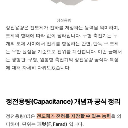
정전용량
정전용량은 전도체가 전하를 저장하는 능력을 의미하며,
도체의 형태에 따라 값이 달라집니다. 구형 축전기는 두
개의 도체 사이에서 전위를 형성하는 반면, 단독 구 도체
는 무한 원점을 기준으로 전위를 계산합니다. 이번 글에서
는 평행판, 구형, 원통형 축전기의 정전용량 공식과 특징
에 대해 자세히 다뤄보겠습니다.
정전용량(Capacitance) 개념과 공식 정리
정전용량(𝐶)은
전도체가 전하를 저장할 수 있는 능력
을 의
미하며, 단위는
패럿(F, Farad)
입니다.