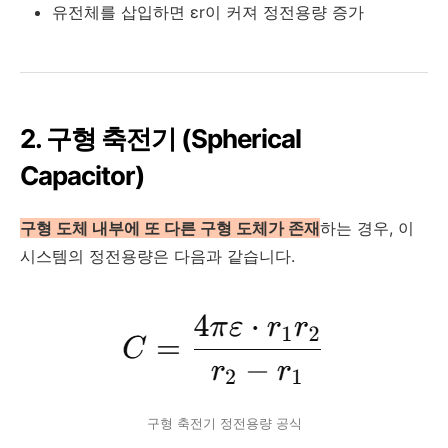
유전체를 삽입하면
εr
이 커져 정전용량 증가
2. 구형 축전기 (Spherical
Capacitor)
구형 도체 내부에 또 다른 구형 도체가 존재
하는 경우, 이
시스템의 정전용량은 다음과 같습니다.
구형 축전기 정전용량 공식