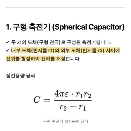
1. 구형 축전기 (Spherical Capacitor)
✔
두 개의 도체(구형 전극)로 구성된 축전기
입니다.
✔
내부 도체(반지름 r1
)와 외부 도체(반지름 r2) 사이에
전위를 형성하여 전하를 저장
합니다.
정전용량 공식
구형 축전기 정전용량 공식