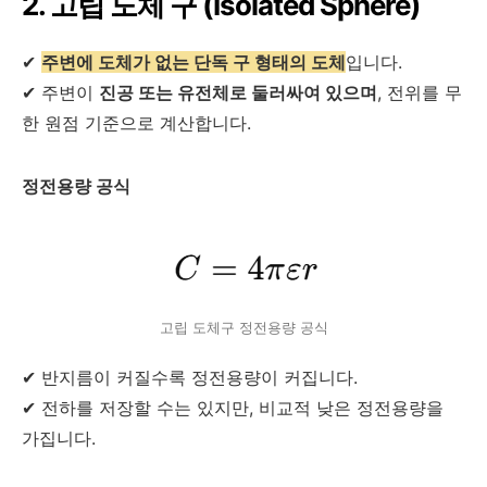
2. 고립 도체 구 (Isolated Sphere)
✔
주변에 도체가 없는 단독 구 형태의 도체
입니다.
✔ 주변이
진공 또는 유전체로 둘러싸여 있으며
, 전위를 무
한 원점 기준으로 계산합니다.
정전용량 공식
고립 도체구 정전용량 공식
✔ 반지름이 커질수록 정전용량이 커집니다.
✔ 전하를 저장할 수는 있지만, 비교적 낮은 정전용량을
가집니다.