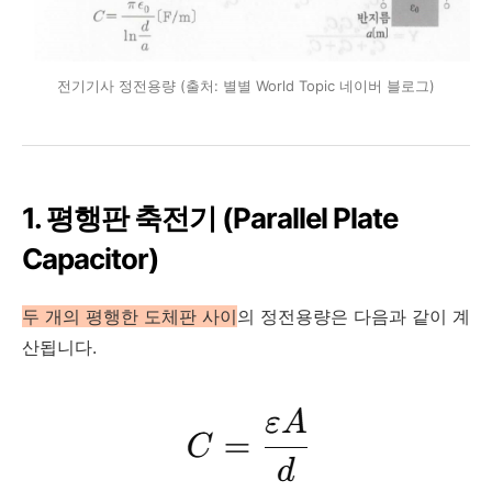
전기기사 정전용량 (출처: 별별 World Topic 네이버 블로그)
1. 평행판 축전기 (Parallel Plate
Capacitor)
두 개의 평행한 도체판 사이
의 정전용량은 다음과 같이 계
산됩니다.