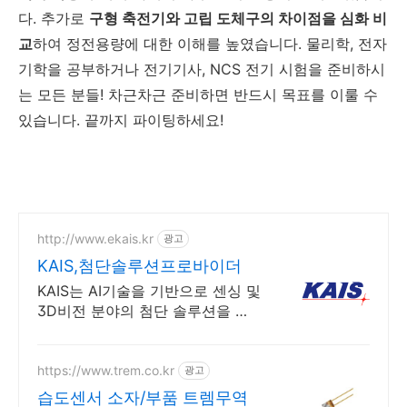
다. 추가로
구형 축전기와 고립 도체구의 차이점을 심화 비
교
하여 정전용량에 대한 이해를 높였습니다. 물리학, 전자
기학을 공부하거나 전기기사, NCS 전기 시험을 준비하시
는 모든 분들! 차근차근 준비하면 반드시 목표를 이룰 수
있습니다. 끝까지 파이팅하세요!
http://www.ekais.kr
광고
KAIS,첨단솔루션프로바이더
KAIS는 AI기술을 기반으로 센싱 및
3D비전 분야의 첨단 솔루션을 제
공합니다
https://www.trem.co.kr
광고
습도센서 소자/부품 트렘무역