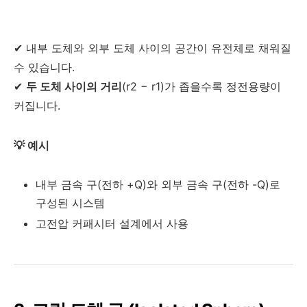
✔ 내부 도체와 외부 도체 사이의 공간이 유전체로 채워질
수 있습니다.
✔
두 도체 사이의 거리
(
r2
−
r
1
)가 좁을수록 정전용량이
커집니다.
💡 예시
내부 금속 구(전하 +Q)와 외부 금속 구(전하 -Q)로
구성된 시스템
고전압 커패시터 설계에서 사용