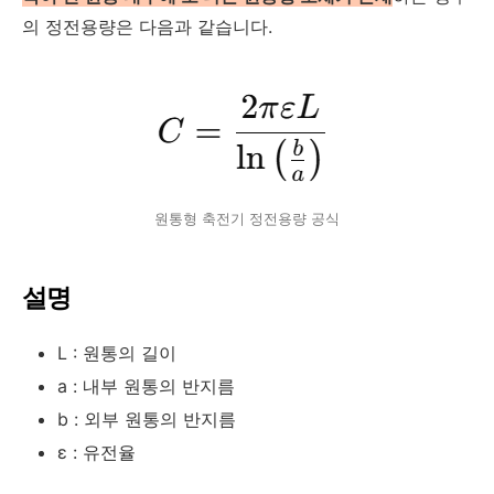
의 정전용량은 다음과 같습니다.
원통형 축전기 정전용량 공식
설명
L
: 원통의 길이
a
: 내부 원통의 반지름
b
: 외부 원통의 반지름
ε
: 유전율