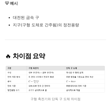
💡 예시
대전된 금속 구
지구(구형 도체로 간주됨)의 정전용량
🔥
차이점 요약
구형 축전기와 단독 구 도체 차이점