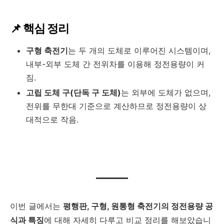
📌 핵심 정리
구형 축전기
는 두 개의 도체로 이루어진 시스템이며,
내부-외부 도체 간 전위차를 이용해 정전용량이 커
짐.
고립 도체 구(단독 구 도체)
는 외부에 도체가 없으며,
전위를 무한대 기준으로 계산하므로 정전용량이 상
대적으로 작음.
이번 글에서는
평행판, 구형, 원통형 축전기의 정전용량 공
식과 특징
에 대해 자세히 다루고 비교 정리를 해보았습니