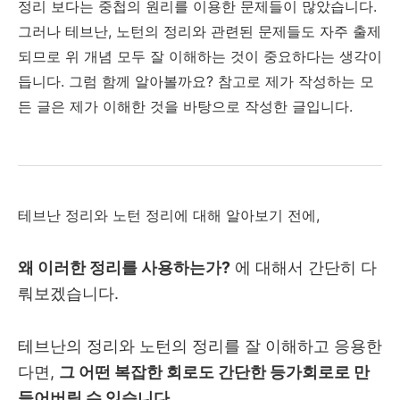
정리 보다는 중첩의 원리를 이용한 문제들이 많았습니다.
그러나 테브난, 노턴의 정리와 관련된 문제들도 자주 출제
되므로 위 개념 모두 잘 이해하는 것이 중요하다는 생각이
듭니다. 그럼 함께 알아볼까요? 참고로 제가 작성하는 모
든 글은 제가 이해한 것을 바탕으로 작성한 글입니다.
테브난 정리와 노턴 정리에 대해 알아보기 전에,
왜 이러한 정리를 사용하는가?
에 대해서 간단히 다
뤄보겠습니다.
테브난의 정리와 노턴의 정리를 잘 이해하고 응용한
다면,
그 어떤 복잡한 회로도 간단한 등가회로로 만
들어버릴 수 있습니다.