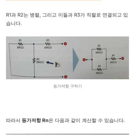
R1과 R2는 병렬, 그리고 이들과 R3가 직렬로 연결되고 있
습니다.
등가저항 구하기
따라서
등가저항 Rn
은 다음과 같이 계산할 수 있습니다.