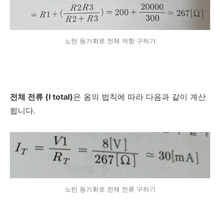
노턴 등가회로 전체 저항 구하기
전체 전류 (I total)
은 옴의 법칙에 따라 다음과 같이 계산
됩니다.
노턴 등가회로 전체 전류 구하기