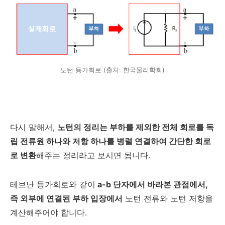
노턴 등가회로 (출처: 한국물리학회)
다시 말해서,
노턴의 정리는 부하를 제외한 전체 회로를 독
립 전류원 하나와 저항 하나를 병렬 연결하여 간단한 회로
로 변환
해주는 정리라고 보시면 됩니다.
테브난 등가회로와 같이
a-b 단자에서 바라본 관점에서,
즉 외부에 연결된 부하 입장에서
노턴 전류와 노턴 저항을
계산해주어야 합니다.