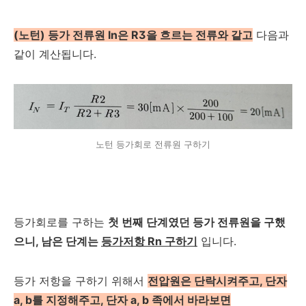
(노턴) 등가 전류원 In은 R3을 흐르는 전류와 같고
다음과
같이 계산됩니다.
노턴 등가회로 전류원 구하기
등가회로를 구하는
첫 번째 단계였던 등가 전류원을 구했
으니, 남은 단계는
등가저항 Rn 구하기
입니다.
등가 저항을 구하기 위해서
전압원은 단락시켜주고, 단자
a, b를 지정해주고, 단자 a, b 족에서 바라보면