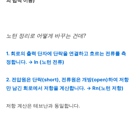
의 법칙 이용)
노턴 정리로 어떻게 바꾸는 건데?
1. 회로의 출력 단자에 단락을 연결하고 흐르는 전류를 측
정합니다. → In (노턴 전류)
2. 전압원은 단락(short), 전류원은 개방(open)하여 저항
만 남긴 회로에서 저항을 계산합니다. → Rn(노턴 저항)
저항 계산은 테브난과 동일합니다.