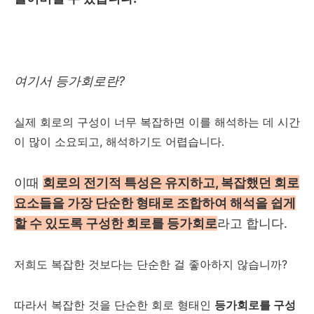
여기서 등가회로란?
실제 회로의 구성이 너무 복잡하면 이를 해석하는 데 시간
이 많이 소요되고, 해석하기도 어렵습니다.
이때
회로의 전기적 특성은 유지하고, 복잡했던 회로
요소들을 가장 단순한 형태로 조합하여 해석을 쉽게
할 수 있도록 구성한 회로를 등가회로
라고 합니다.
저희도 복잡한 것보다는 단순한 걸 좋아하지 않습니까?
따라서 복잡한 것을 단순한 회로 형태인
등가회로를 구성