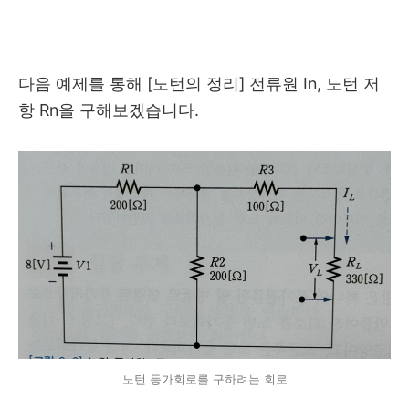
다음 예제를 통해 [노턴의 정리] 전류원 In, 노턴 저
항 Rn을 구해보겠습니다.
노턴 등가회로를 구하려는 회로