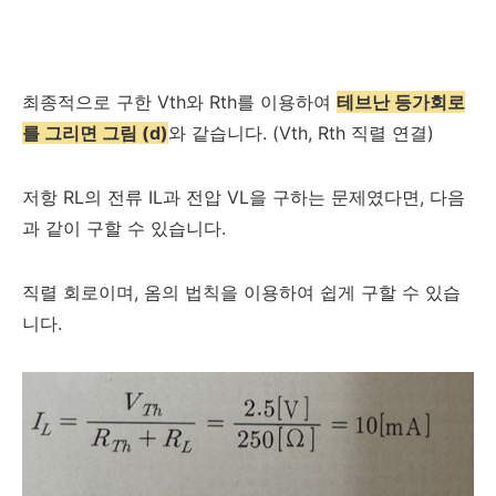
최종적으로 구한 Vth와 Rth를 이용하여
테브난 등가회로
를 그리면 그림 (d)
와 같습니다. (Vth, Rth 직렬 연결)
저항 RL의 전류 IL과 전압 VL을 구하는 문제였다면, 다음
과 같이 구할 수 있습니다.
직렬 회로이며, 옴의 법칙을 이용하여 쉽게 구할 수 있습
니다.