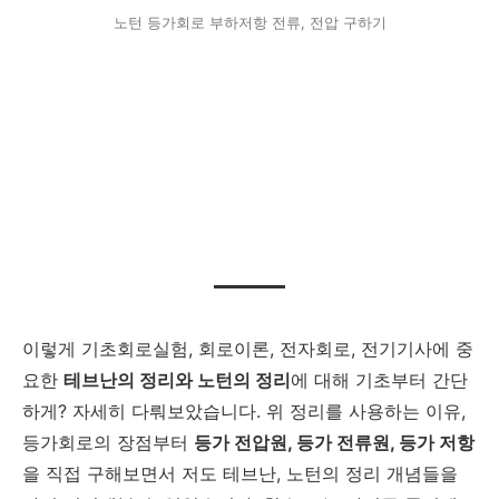
노턴 등가회로 부하저항 전류, 전압 구하기
이렇게 기초회로실험, 회로이론, 전자회로, 전기기사에 중
요한
테브난의 정리와 노턴의 정리
에 대해 기초부터 간단
하게? 자세히 다뤄보았습니다. 위 정리를 사용하는 이유,
등가회로의 장점부터
등가 전압원, 등가 전류원, 등가 저항
을 직접 구해보면서 저도 테브난, 노턴의 정리 개념들을