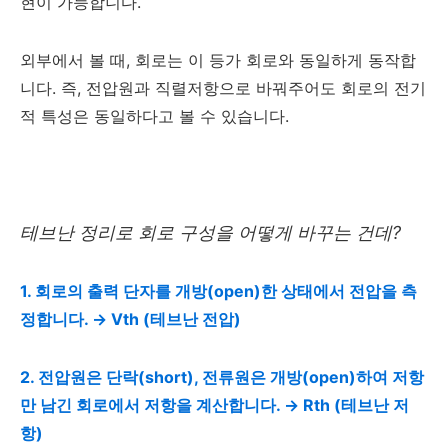
현이 가능합니다.
외부에서 볼 때, 회로는 이 등가 회로와 동일하게 동작합
니다. 즉, 전압원과 직렬저항으로 바꿔주어도 회로의 전기
적 특성은 동일하다고 볼 수 있습니다.
테브난 정리로 회로 구성을 어떻게 바꾸는 건데?
1. 회로의 출력 단자를 개방(open)한 상태에서 전압을 측
정합니다. → Vth (테브난 전압)
2. 전압원은 단락(short), 전류원은 개방(open)하여 저항
만 남긴 회로에서 저항을 계산합니다. → Rth (테브난 저
항)