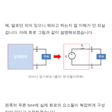
예, 말로만 되어 있으니 뭐라고 하는지 잘 이해가 안 되실
겁니다. 아래 회로 그림과 같이 설명해보겠습니다.
테브난 등가회로 (출처: 한국물리학회)
왼쪽의 푸른 box에 실제 회로의 요소들이 복잡하게 구성
되어 있다고 가정하겠습니다.