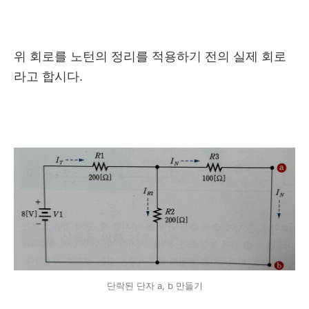
위 회로를 노턴의 정리를 적용하기 전의 실제 회로
라고 합시다.
단락된 단자 a, b 만들기