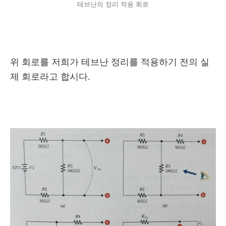
테브난의 정리 적용 회로
위 회로를 저희가 테브난 정리를 적용하기 전의 실
제 회로라고 합시다.