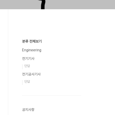
분류 전체보기
Engineering
전기기사
단답
전기공사기사
단답
공지사항