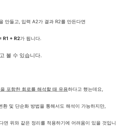
을 만들고, 입력 A2가 결과 R2를 만든다면
R1 + R2
가 됩니다.
고 볼 수 있습니다.
을 포함한 회로를 해석할 때 유용
하다고 했는데요,
 변환 및 단순화 방법을 통해서도 해석이 가능하지만,
다면 위와 같은 정리를 적용하기에 어려움이 있을 것입니