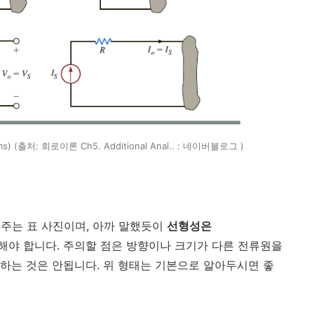
ms) (출처: 회로이론 Ch5. Additional Anal.. : 네이버블로그 )
주는 표 사진이며, 아까 말했듯이
선형성은
해야 합니다. 주의할 점은 방향이나 크기가 다른 전류원을
하는 것은 안됩니다. 위 형태는 기본으로 알아두시면 좋