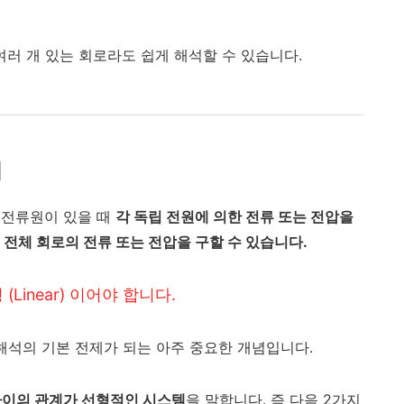
여러 개 있는 회로라도 쉽게 해석할 수 있습니다.
리
 전류원이 있을 때
각 독립 전원에 의한 전류 또는 전압을
 전체 회로의 전류 또는 전압을 구할 수 있습니다.
Linear) 이어야 합니다.
 해석의 기본 전제가 되는 아주 중요한 개념입니다.
사이의 관계가 선형적인 시스템
을 말합니다. 즉 다음 2가지