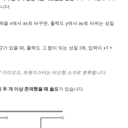
합니다.
력을 x에서 ax로 바꾸면, 출력도 y에서 ay로 바뀌는 성질
x2가 있을 때, 출력도 그 합이 되는 성질 (예, 입력이 x1 +
자 / 다이오드, 트랜지스터는 비선형 소자로 분류됩니다.
 두 개 이상 존재했을 때 쓸모
가 있습니다.