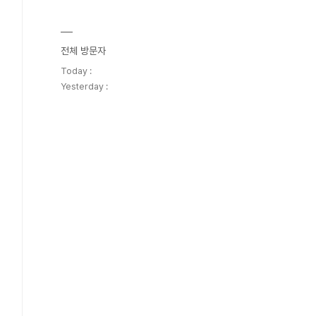
전체 방문자
Today :
Yesterday :