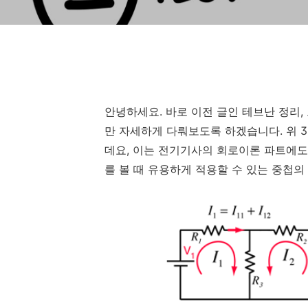
안녕하세요. 바로 이전 글인 테브난 정리,
만 자세하게 다뤄보도록 하겠습니다. 위 
데요, 이는 전기기사의 회로이론 파트에도
를 볼 때 유용하게 적용할 수 있는 중첩의