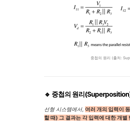
중첩의 원리 (출처: Superpo
🔹 중첩의 원리(Superpositio
선형 시스템에서
,
여러 개의 입력이 
할 때) 그 결과는 각 입력에 대한 개별