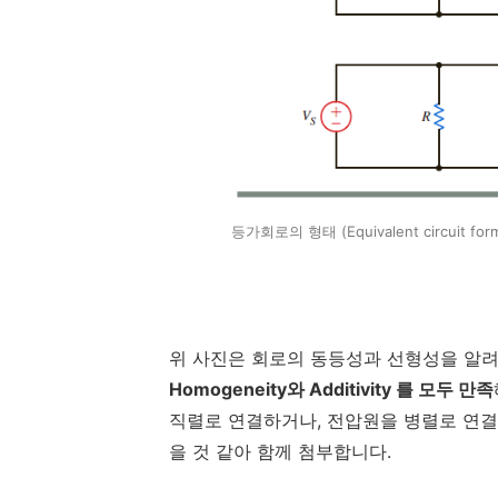
등가회로의 형태 (Equivalent circuit for
위 사진은 회로의 동등성과 선형성을 알려
Homogeneity와 Additivity 를 모두 만족
직렬로 연결하거나, 전압원을 병렬로 연결
을 것 같아 함께 첨부합니다.