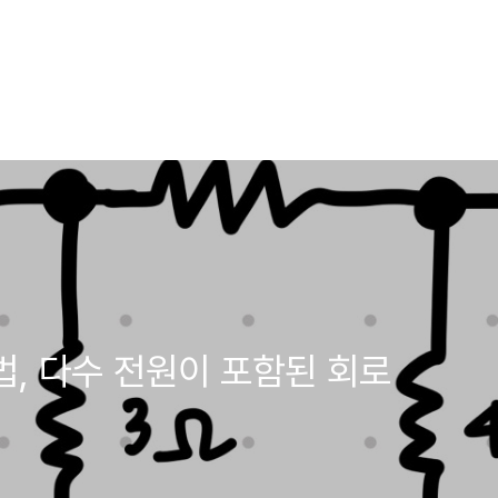
법, 다수 전원이 포함된 회로