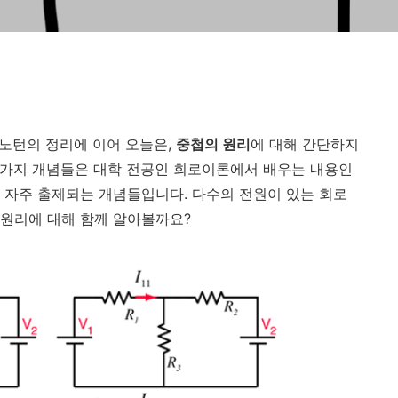
 노턴의 정리에 이어 오늘은,
중첩의 원리
에 대해 간단하지
3가지 개념들은 대학 전공인 회로이론에서 배우는 내용인
 자주 출제되는 개념들입니다. 다수의 전원이 있는 회로
 원리에 대해 함께 알아볼까요?