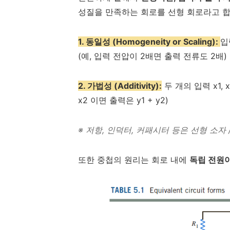
성질을 만족하는 회로를 선형 회로라고 
1. 동일성 (Homogeneity or Scaling):
입
(예, 입력 전압이 2배면 출력 전류도 2배)
2. 가법성 (Additivity):
두 개의 입력 x1, 
x2 이면 출력은 y1 + y2)
※ 저항, 인덕터, 커패시터 등은 선형 소
또한 중첩의 원리는 회로 내에
독립 전원이