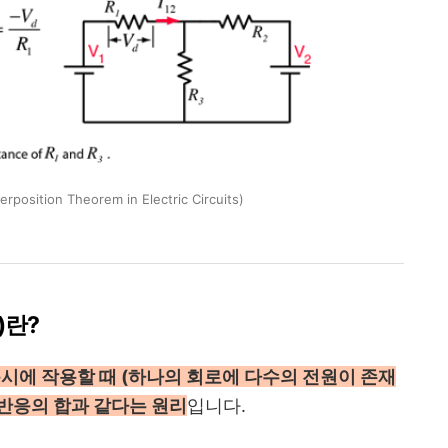
sition Theorem in Electric Circuits)
n)란?
동시에 작용할 때 (하나의 회로에 다수의 전원이 존재
 반응의 합과 같다는 원리
입니다.