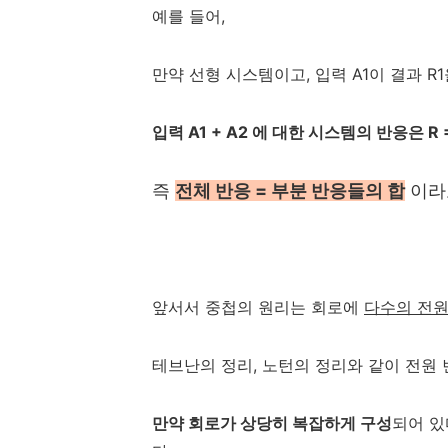
예를 들어,
만약 선형 시스템이고, 입력 A1이 결과 R1
입력 A1 + A2 에 대한 시스템의 반응은 R = 
즉
전체 반응 = 부분 반응들의 합
이라
앞서서 중첩의 원리는 회로에
다수의 전원
테브난의 정리, 노턴의 정리와 같이 전원
만약 회로가 상당히 복잡하게 구성
되어 있