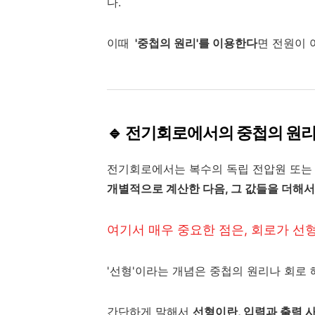
다.
이때
'중첩의 원리'를 이용한다
면 전원이 
🔹 전기회로에서의 중첩의 원
전기회로에서는 복수의 독립 전압원 또는
개별적으로 계산한 다음, 그 값들을 더해서
여기서 매우 중요한 점은, 회로가 선형 (
'선형'이라는 개념은 중첩의 원리나 회로
간단하게 말해서
선형이란, 입력과 출력 