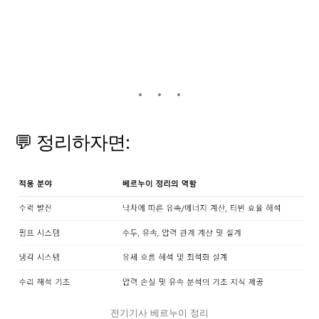
💬 정리하자면:
전기기사 베르누이 정리