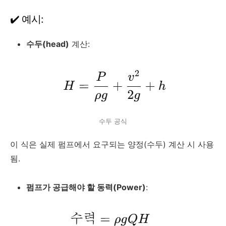
✔️ 예시:
수두(head)
계산:
수두 공식
이 식은 실제 펌프에서 요구되는 양정(수두) 계산 시 사용
됨.
펌프가 공급해야 할 동력(Power)
: