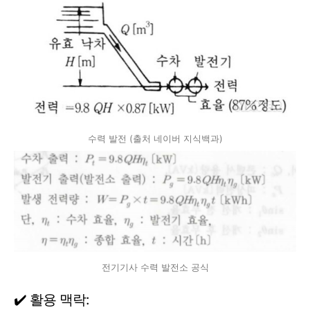
수력 발전 (출처 네이버 지식백과)
전기기사 수력 발전소 공식
✔️ 활용 맥락: