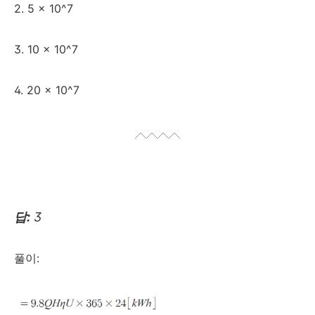
2. 5 x 10^7
3. 10 x 10^7
4. 20 x 10^7
답:
3
풀이: