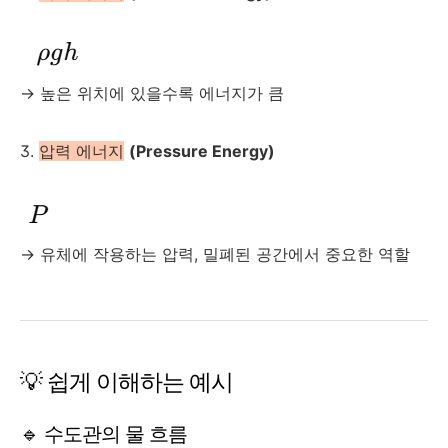
→ 높은 위치에 있을수록 에너지가 큼
3.
압력 에너지
(Pressure Energy)
→ 유체에 작용하는 압력, 밀폐된 공간에서 중요한 역할
💡 쉽게 이해하는 예시
🔹 수도관의 물 흐름