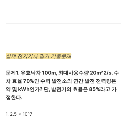
실제 전기기사 필기 기출문제
문제1. 유효낙차 100m, 최대사용수량 20m^2/s, 수
차 효율 70%인 수력 발전소의 연간 발전 전력량은
약 몇 kWh인가? 단, 발전기의 효율은 85%라고 가
정한다.
1. 2.5 x 10^7