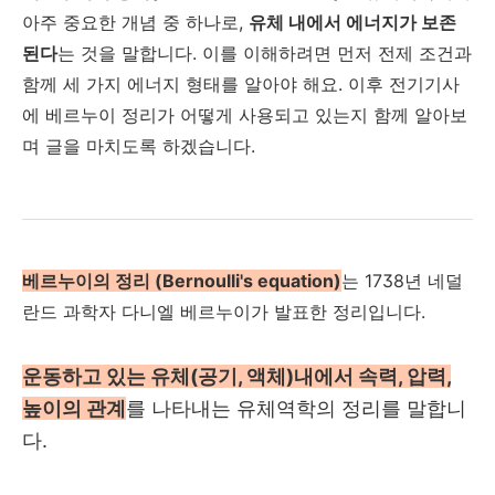
아주 중요한 개념 중 하나로,
유체 내에서 에너지가 보존
된다
는 것을 말합니다. 이를 이해하려면 먼저 전제 조건과
함께 세 가지 에너지 형태를 알아야 해요. 이후 전기기사
에 베르누이 정리가 어떻게 사용되고 있는지 함께 알아보
며 글을 마치도록 하겠습니다.
베르누이의 정리 (Bernoulli's equation)
는 1738년 네덜
란드 과학자 다니엘 베르누이가 발표한 정리입니다.
운동하고 있는 유체(공기, 액체)내에서 속력, 압력,
높이의 관계
를 나타내는 유체역학의 정리를 말합니
다.