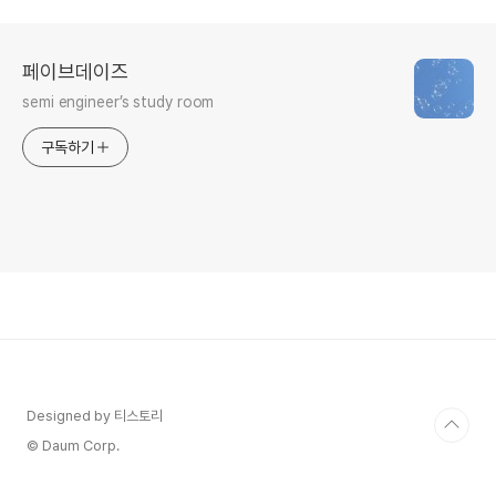
페이브데이즈
semi engineer’s study room
구독하기
Designed by 티스토리
© Daum Corp.