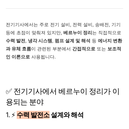
전기기사에서는 주로 전기 설비, 전력 설비, 송배전, 기기
등에 초점이 맞춰져 있지만,
베르누이 정리
는 직접적으로
수력 발전
,
냉각 시스템
,
펌프 설계 및 해석
등
에너지 변환
과 유체 흐름
이 관련된 부분에서
간접적으로
또는
보조적
인 이론으로
사용됩니다.
✅ 전기기사에서 베르누이 정리가 이
용되는 분야
1. ⚡
수력 발전소
설계와 해석