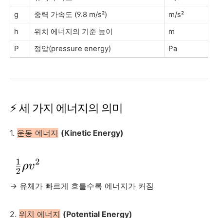
g
중력 가속도 (9.8 m/s²)
m/s²
h
위치 에너지의 기준 높이
m
P
정압(pressure energy)
Pa
⚡ 세 가지 에너지의 의미
1.
운동 에너지
(Kinetic Energy)
→ 유체가 빠르게 흐를수록 에너지가 커짐
2.
위치 에너지
(Potential Energy)